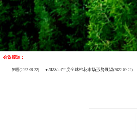
会议报道：
●2022/23年度全球棉花市场形势展望
●商品浆市
22-09-22)
(2022-09-22)