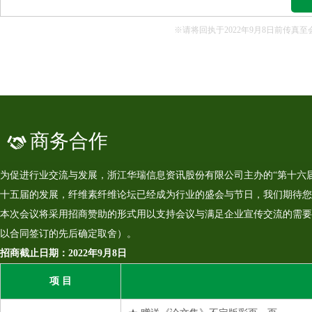
※请将回执于2022年9月8日前传
商务合作
为促进行业交流与发展，浙江华瑞信息资讯股份有限公司主办的“第十六届中
十五届的发展，纤维素纤维论坛已经成为行业的盛会与节日，我们期待您
本次会议将采用招商赞助的形式用以支持会议与满足企业宣传交流的需要
以合同签订的先后确定取舍）。
招商截止日期：2022年9月8日
项 目