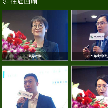
往届回顾
领导致辞
2021年宏观