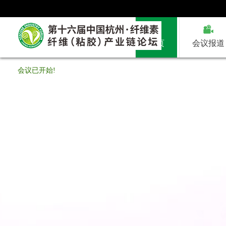
首页
会议报道
会议已开始!