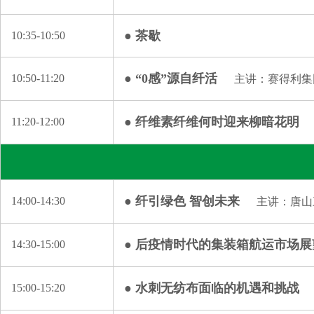
● 茶歇
10:35-10:50
● “0感”源自纤活
10:50-11:20
主讲：赛得利集
● 纤维素纤维何时迎来柳暗花明
11:20-12:00
● 纤引绿色 智创未来
14:00-14:30
主讲：唐山
● 后疫情时代的集装箱航运市场展
14:30-15:00
● 水刺无纺布面临的机遇和挑战
15:00-15:20