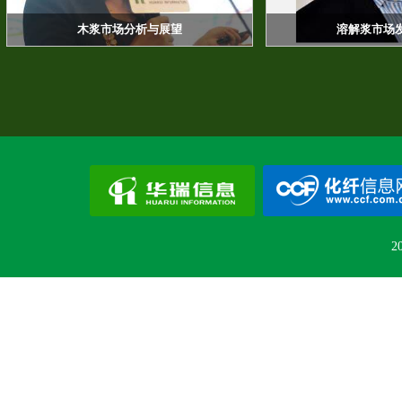
木浆市场分析与展望
溶解浆市场
2