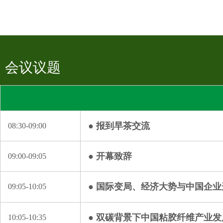
会议议题
● 报到早茶交流
08:30-09:00
● 开幕致辞
09:00-09:05
● 国际变局、经济大势与中国企业
09:05-10:05
● 双碳背景下中国粘胶纤维产业
10:05-10:35