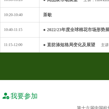
茶歇
10:20-10:40
● 2022/23年度全球棉花市场形势
10:40-11:15
● 直纺涤短格局变化及展望
11:15-12:00
主讲
我要参加
第十六届中国杭