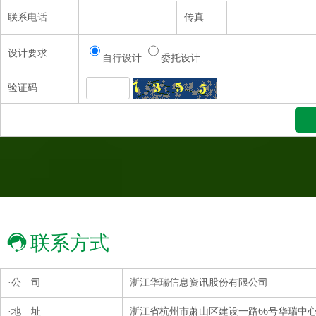
联系电话
传真
设计要求
自行设计
委托设计
验证码
联系方式
·公 司
浙江华瑞信息资讯股份有限公司
·地 址
浙江省杭州市萧山区建设一路66号华瑞中心1号