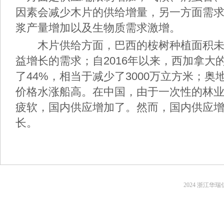
因素会减少木片的供给增量，另一方面需
浆产量增加以及生物质需求激增。
木片供给方面，巴西的桉树种植面积未
益增长的需求；自2016年以来，西加拿大
了44%，相当于减少了3000万立方米；
价格水涨船高。在中国，由于一次性的林
疲软，国内供应增加了。然而，国内供应
长。
2024 浙江