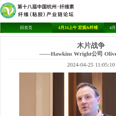
回首页
4月24上午 宏观&纤维
4
木片战争
——Hawkins Wright公司 Oliver
2024-04-25 11:05:10