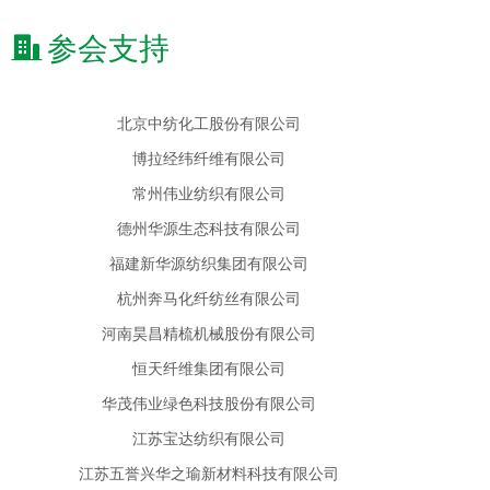
鲍利葛生物化工（上海）有限公司
参会支持
北京中纺化工股份有限公司
博拉经纬纤维有限公司
常州伟业纺织有限公司
德州华源生态科技有限公司
福建新华源纺织集团有限公司
杭州奔马化纤纺丝有限公司
河南昊昌精梳机械股份有限公司
恒天纤维集团有限公司
华茂伟业绿色科技股份有限公司
江苏宝达纺织有限公司
江苏五誉兴华之瑜新材料科技有限公司
金光纤维（江苏）有限公司
快鱼服饰有限公司