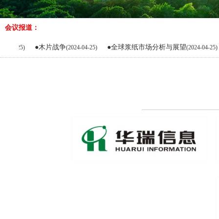
会议报道：
●木片战争
●全球浆纸市场分析与展望
●全球溶
(2024-04-25)
(2024-04-25)