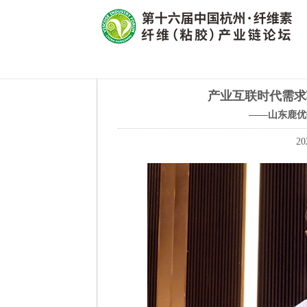
产业互联时代需求
——山东鹿优
20