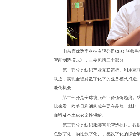
山东鹿优数字科技有限公司CEO 张帅
智能制造模式》，主要包括三个部分：
第一部分是纺织产业互联简析。利用互
联通，实现全链路数字化下的业务模式打造
能化机会。
第二部分是全球纺服产业价值链趋势。
比来看，欧美日利润构成主要在品牌、材料
面料及本土成衣柔性供给。
第三部分是纺织服装智能智造探讨。数
色数字化、物性数字化、手感数字化的综合解