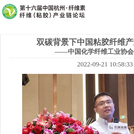
双碳背景下中国粘胶纤维产
——中国化学纤维工业协会
2022-09-21 10:58:33