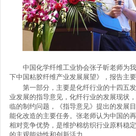
中国化学纤维工业协会张子昕老师为我
下中国粘胶纤维产业发展展望》，报告主
第一部分，主要是化纤行业的十四五发
业发展的指导意见，化纤行业的发展现状
临的制约问题，《指导意见》提出的发展
能化改造的主要任务。张老师认为中国的
相对竞争优势，是维护棉纺织行业原料稳
的主观能动性和创新活力。