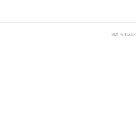
2021 浙江