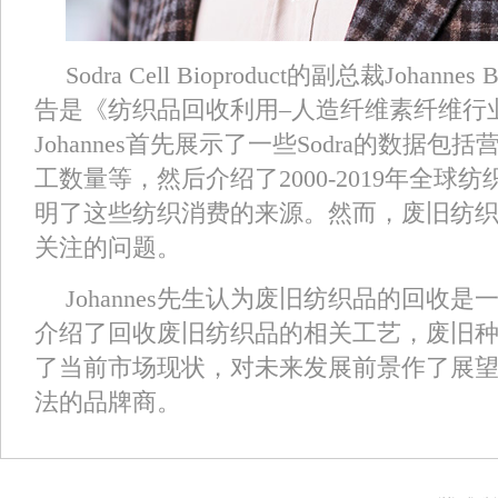
Sodra Cell Bioproduct的副总裁Johan
告是《纺织品回收利用–人造纤维素纤维行
Johannes首先展示了一些Sodra的数据
工数量等，然后介绍了2000-2019年全球
明了这些纺织消费的来源。然而，废旧纺
关注的问题。
Johannes先生认为废旧纺织品的回收
介绍了回收废旧纺织品的相关工艺，废旧
了当前市场现状，对未来发展前景作了展
法的品牌商。