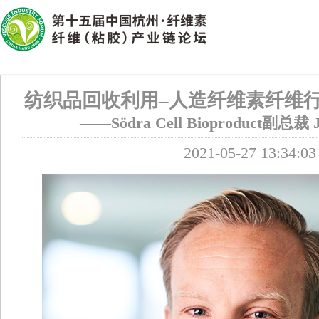
纺织品回收利用–人造纤维素纤维
——Södra Cell Bioproduct副总裁 J
2021-05-27 13:34:03