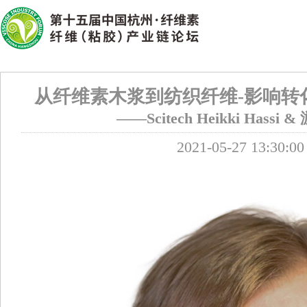
从纤维素木浆到纺织纤维-影响转
——Scitech Heikki Hassi 
2021-05-27 13:30:00