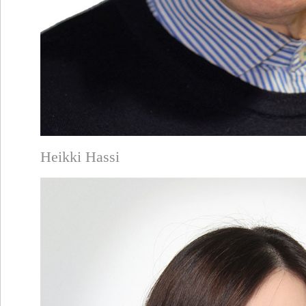
Heikki Hassi