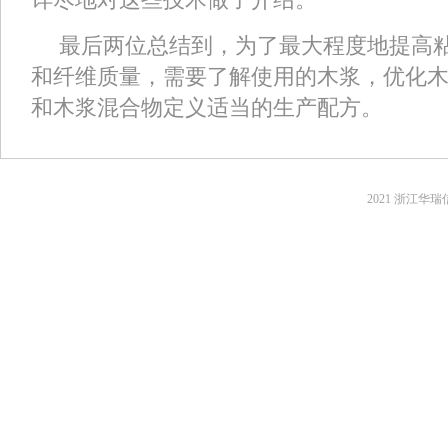
最后两位总结到，为了最大程度地提高
和纤维质量，需要了解使用的木浆，优化
和木浆混合物定义适当的生产配方。
2021 浙江