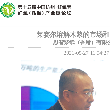
莱赛尔溶解木浆的市场和
——思智浆纸（香港）有限公
2021-05-27 11:54:27