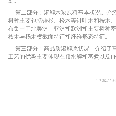
划。
第二部分：溶解木浆原料基本状况。介
树种主要包括铁杉、松木等针叶木和桉木
布集中于北美洲、亚洲和欧洲和主要树种
桉木与杨木横截面特征和纤维形态特征。
第三部分：高品质溶解浆状况。介绍了高
工艺的优势主要体现在预水解和蒸煮以及P
2021 浙江