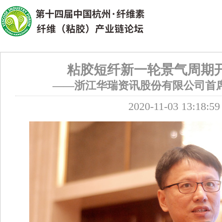
粘胶短纤新一轮景气周期
——浙江华瑞资讯股份有限公司首席
2020-11-03 13:18:59