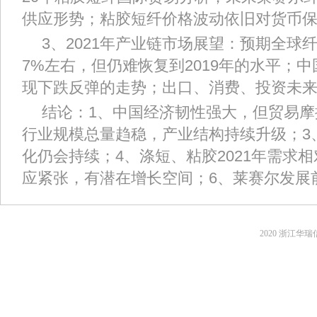
供应形势；粘胶短纤价格波动依旧对货币
3、2021年产业链市场展望：预期全球
7%左右，但仍难恢复到2019年的水平；
现下跌反弹的走势；出口、消费、投资未
结论：1、中国经济韧性强大，但贸易摩
行业规模总量趋稳，产业结构持续升级；3
化仍会持续；4、涤短、粘胶2021年需求
应紧张，有潜在增长空间；6、莱赛尔发展
2020 浙江